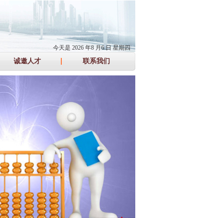
今天是 2026 年8 月6 日
星期四
诚邀人才
联系我们