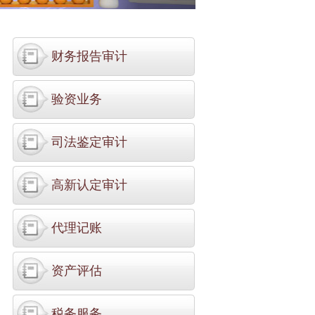
财务报告审计
验资业务
司法鉴定审计
高新认定审计
代理记账
资产评估
税务服务