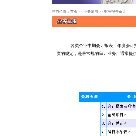
当前位置：
首页
>> 业务范围 >> 财务报告审计
各类企业中期会计报表，年度会计报
度的规定，是最常规的审计业务。通常提