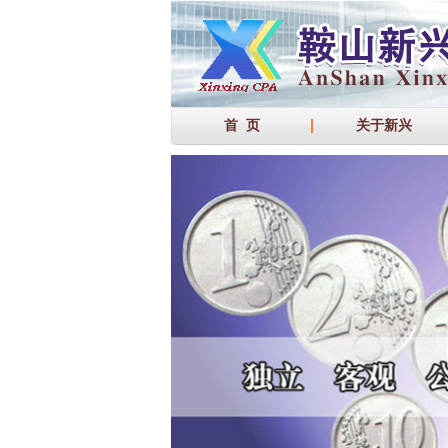
首 页
关于新兴