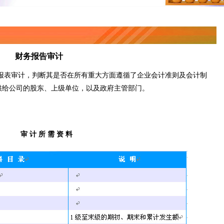
财务报告审计
表审计，判断其是否在所有重大方面遵循了企业会计准则及会计制
供给公司的股东、上级单位，以及政府主管部门。
审 计 所 需 资 料