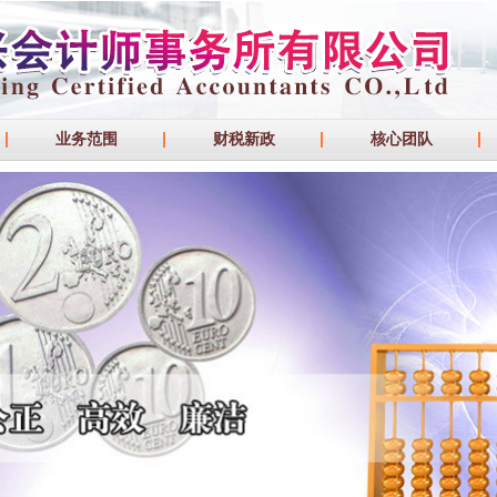
业务范围
财税新政
核心团队