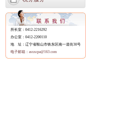
所长室：0412-2216292
办公室：0412-2200110
地 址：辽宁省鞍山市铁东区南一道街30号
电子邮箱：asxxcpa@163.com